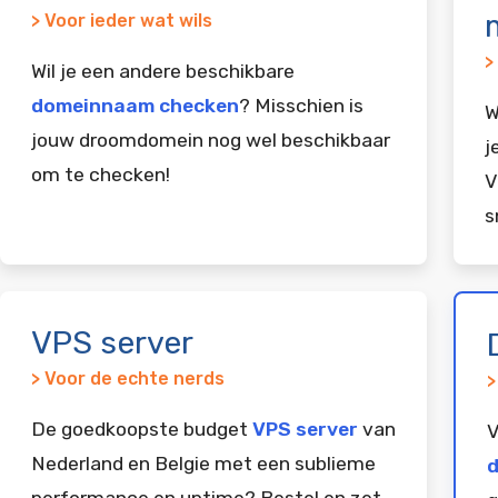
> Voor ieder wat wils
>
Wil je een andere beschikbare
domeinnaam checken
? Misschien is
W
jouw droomdomein nog wel beschikbaar
j
om te checken!
V
s
VPS server
> Voor de echte nerds
>
De goedkoopste budget
VPS server
van
V
Nederland en Belgie met een sublieme
d
performance en uptime? Bestel en zet