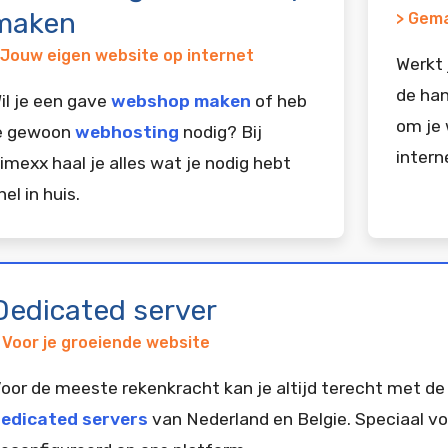
maken
> Gema
 Jouw eigen website op internet
Werkt 
de han
il je een gave
webshop maken
of heb
om je 
e gewoon
webhosting
nodig? Bij
intern
imexx haal je alles wat je nodig hebt
nel in huis.
Dedicated server
 Voor je groeiende website
oor de meeste rekenkracht kan je altijd terecht met de
edicated servers
van Nederland en Belgie. Speciaal vo