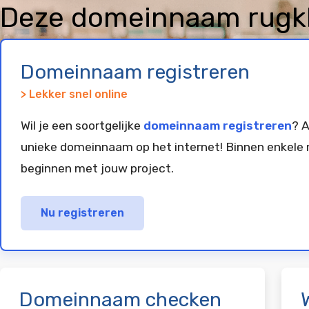
Deze domeinnaam rugkla
en geparkeerd bij
Vim
Domeinnaam registreren
> Lekker snel online
Wil je een soortgelijke
domeinnaam registreren
? A
unieke domeinnaam op het internet! Binnen enkele 
beginnen met jouw project.
Nu registreren
Domeinnaam checken