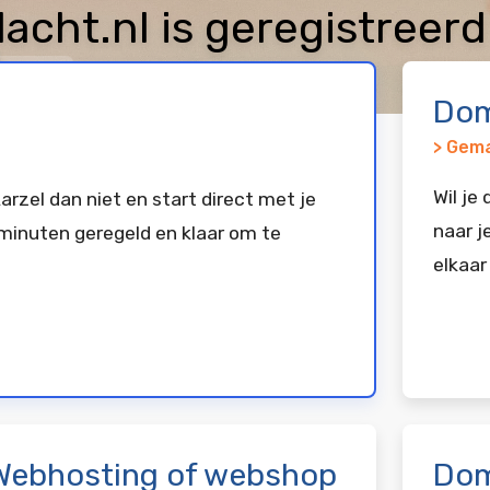
cht.nl is geregistreerd
exx
Dom
> Gema
Wil je
arzel dan niet en start direct met je
naar j
minuten geregeld en klaar om te
elkaar
Webhosting of webshop
Dom